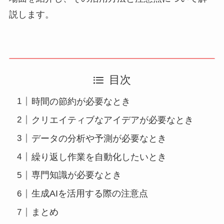
説します。
目次
時間の節約が必要なとき
クリエイティブなアイデアが必要なとき
データの分析や予測が必要なとき
繰り返し作業を自動化したいとき
専門知識が必要なとき
生成AIを活用する際の注意点
まとめ