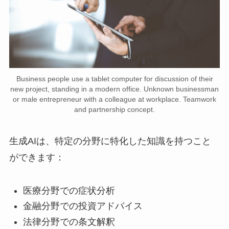
Business people use a tablet computer for discussion of their
new project, standing in a modern office. Unknown businessman
or male entrepreneur with a colleague at workplace. Teamwork
and partnership concept.
生成AIは、特定の分野に特化した知識を持つこと
ができます：
医療分野での症状分析
金融分野での投資アドバイス
法律分野での条文解釈