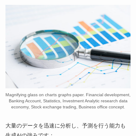
Magnifying glass on charts graphs paper. Financial development,
Banking Account, Statistics, Investment Analytic research data
economy, Stock exchange trading, Business office concept.
大量のデータを迅速に分析し、予測を行う能力も
生成AIの強みです：