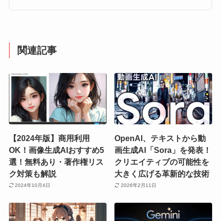
関連記事
【2024年版】商用利用
OpenAI、テキストから動
OK！画像生成AIおすすめ5
画生成AI「Sora」を発表！
選！無料あり・著作権リス
クリエイティブの可能性を
ク対策も解説
大きく広げる革新的な技術
2024年10月4日
2026年2月11日