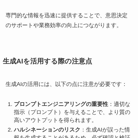
専門的な情報を迅速に提供することで、意思決定
のサポートや業務効率の向上につながります。
生成AIを活用する際の注意点
生成AIの活用には、以下の点に注意が必要です：
プロンプトエンジニアリングの重要性
：適切な
指示（プロンプト）を与えることで、より質の
高いアウトプットを得られます。
ハルシネーションのリスク
：生成AIが誤った情
報を生成することがあるため、必ず確認と検証