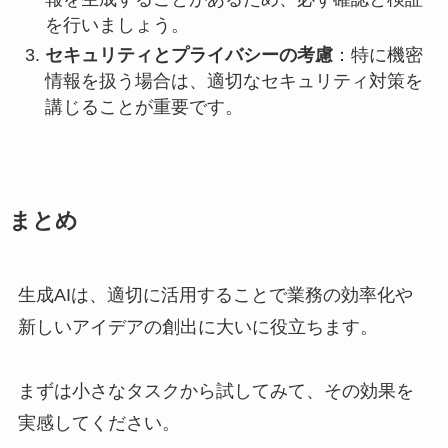
を行いましょう。
セキュリティとプライバシーの考慮
：特に機密
情報を扱う場合は、適切なセキュリティ対策を
講じることが重要です。
まとめ
生成AIは、適切に活用することで業務の効率化や
新しいアイデアの創出に大いに役立ちます。
まずは小さなタスクから試してみて、その効果を
実感してください。