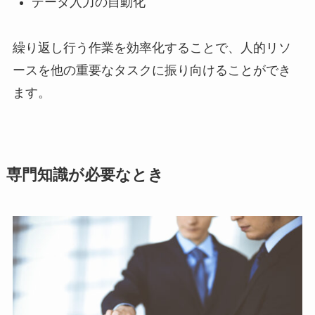
データ入力の自動化
繰り返し行う作業を効率化することで、人的リソ
ースを他の重要なタスクに振り向けることができ
ます。
専門知識が必要なとき