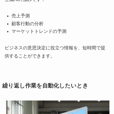
売上予測
顧客行動の分析
マーケットトレンドの予測
ビジネスの意思決定に役立つ情報を、短時間で提
供することができます。
繰り返し作業を自動化したいとき