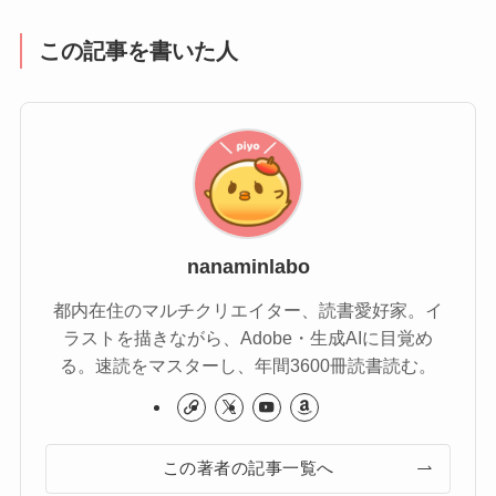
この記事を書いた人
nanaminlabo
都内在住のマルチクリエイター、読書愛好家。イ
ラストを描きながら、Adobe・生成AIに目覚め
る。速読をマスターし、年間3600冊読書読む。
この著者の記事一覧へ