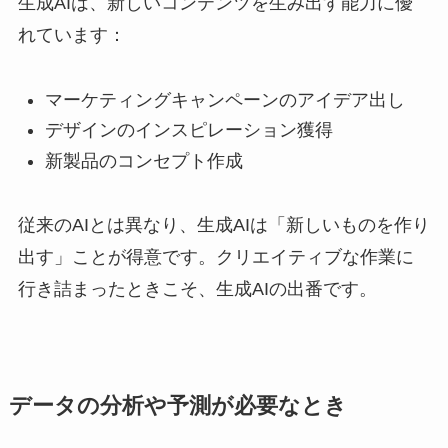
生成AIは、新しいコンテンツを生み出す能力に優
れています：
マーケティングキャンペーンのアイデア出し
デザインのインスピレーション獲得
新製品のコンセプト作成
従来のAIとは異なり、生成AIは「新しいものを作り
出す」ことが得意です。クリエイティブな作業に
行き詰まったときこそ、生成AIの出番です。
データの分析や予測が必要なとき