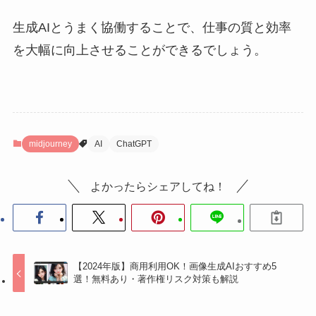
生成AIとうまく協働することで、仕事の質と効率
を大幅に向上させることができるでしょう。
midjourney
AI
ChatGPT
よかったらシェアしてね！
【2024年版】商用利用OK！画像生成AIおすすめ5
選！無料あり・著作権リスク対策も解説