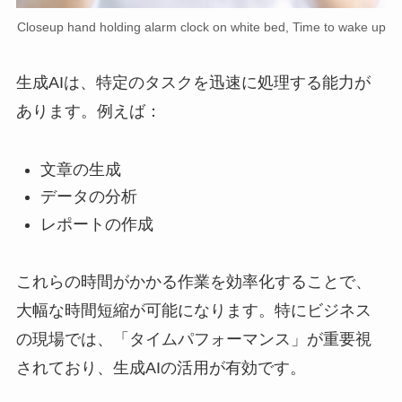
Closeup hand holding alarm clock on white bed, Time to wake up
生成AIは、特定のタスクを迅速に処理する能力が
あります。例えば：
文章の生成
データの分析
レポートの作成
これらの時間がかかる作業を効率化することで、
大幅な時間短縮が可能になります。特にビジネス
の現場では、「タイムパフォーマンス」が重要視
されており、生成AIの活用が有効です。