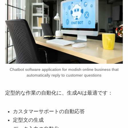
Chatbot software application for modish online business that
automatically reply to customer questions
定型的な作業の自動化に、生成AIは最適です：
カスタマーサポートの自動応答
定型文の生成