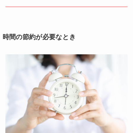
時間の節約が必要なとき