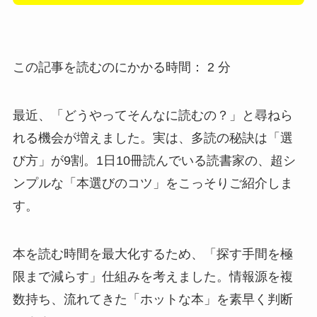
この記事を読むのにかかる時間：
2
分
最近、「どうやってそんなに読むの？」と尋ねら
れる機会が増えました。実は、多読の秘訣は「選
び方」が9割。1日10冊読んでいる読書家の、超シ
ンプルな「本選びのコツ」をこっそりご紹介しま
す。
本を読む時間を最大化するため、「探す手間を極
限まで減らす」仕組みを考えました。情報源を複
数持ち、流れてきた「ホットな本」を素早く判断