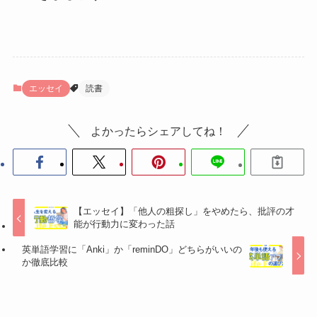
エッセイ
読書
よかったらシェアしてね！
【エッセイ】「他人の粗探し」をやめたら、批評の才
能が行動力に変わった話
英単語学習に「Anki」か「reminDO」どちらがいいの
か徹底比較