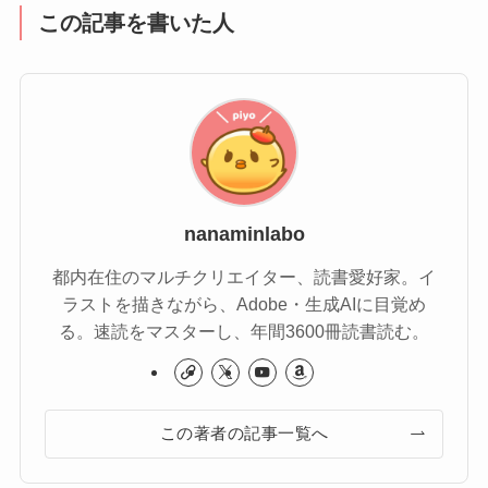
この記事を書いた人
nanaminlabo
都内在住のマルチクリエイター、読書愛好家。イ
ラストを描きながら、Adobe・生成AIに目覚め
る。速読をマスターし、年間3600冊読書読む。
この著者の記事一覧へ