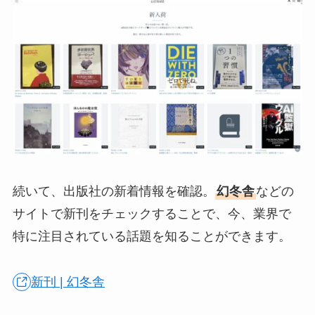
続いて、出版社の新着情報を確認。
幻冬舎
などの
サイトで新刊をチェックすることで、今、業界で
特に注目されている話題を知ることができます。
新刊 | 幻冬舎