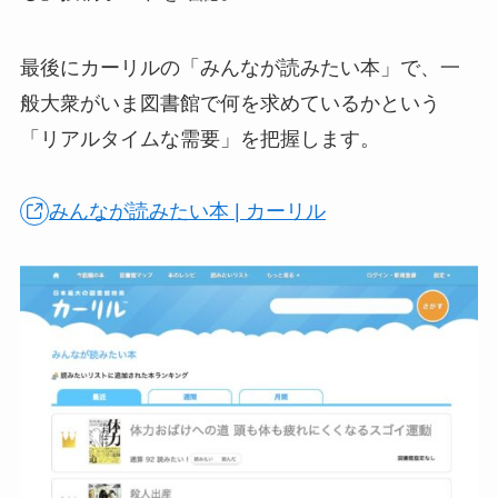
最後にカーリルの「みんなが読みたい本」で、一
般大衆がいま図書館で何を求めているかという
「リアルタイムな需要」を把握します。
みんなが読みたい本 | カーリル