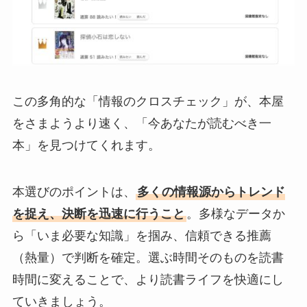
この多角的な「情報のクロスチェック」が、本屋
をさまようより速く、「今あなたが読むべき一
本」を見つけてくれます。
本選びのポイントは、
多くの情報源からトレンド
を捉え、決断を迅速に行うこと
。多様なデータか
ら「いま必要な知識」を掴み、信頼できる推薦
（熱量）で判断を確定。選ぶ時間そのものを読書
時間に変えることで、より読書ライフを快適にし
ていきましょう。