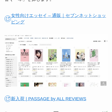
女性向けエッセイ – 通販｜セブンネットショッ
ピング
新入荷 | PASSAGE by ALL REVIEWS