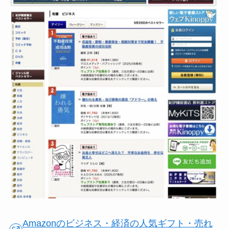
Amazonのビジネス・経済の人気ギフト・売れ