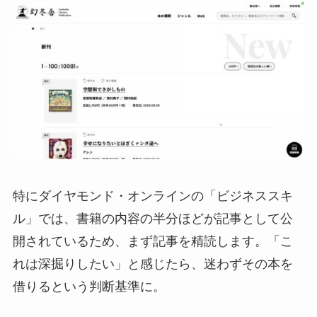
特にダイヤモンド・オンラインの「ビジネススキ
ル」では、書籍の内容の半分ほどが記事として公
開されているため、まず記事を精読します。「こ
れは深掘りしたい」と感じたら、迷わずその本を
借りるという判断基準に。