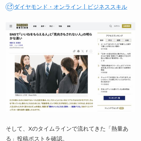
ダイヤモンド・オンライン丨ビジネススキル
そして、Xのタイムラインで流れてきた「熱量あ
る」投稿ポストを確認。