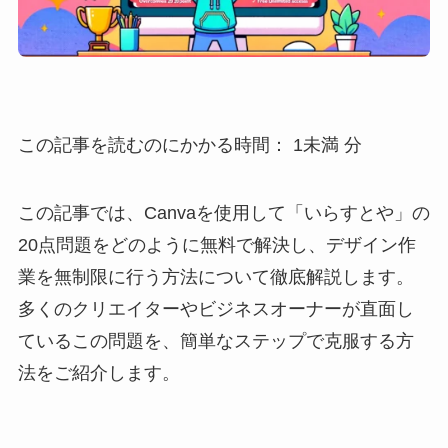
この記事を読むのにかかる時間：
1未満
分
この記事では、Canvaを使用して「いらすとや」の
20点問題をどのように無料で解決し、デザイン作
業を無制限に行う方法について徹底解説します。
多くのクリエイターやビジネスオーナーが直面し
ているこの問題を、簡単なステップで克服する方
法をご紹介します。