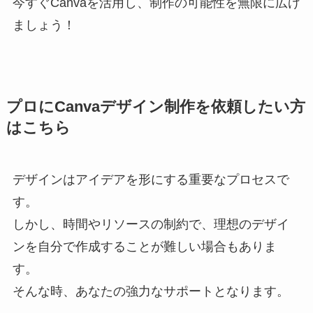
今すぐCanvaを活用し、制作の可能性を無限に広げ
ましょう！
プロにCanvaデザイン制作を依頼したい方
はこちら
デザインはアイデアを形にする重要なプロセスで
す。
しかし、時間やリソースの制約で、理想のデザイ
ンを自分で作成することが難しい場合もありま
す。
そんな時、あなたの強力なサポートとなります。