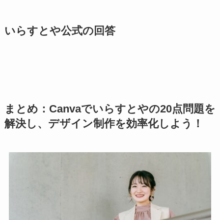
いらすとや公式の回答
まとめ：Canvaでいらすとやの20点問題を
解決し、デザイン制作を効率化しよう！