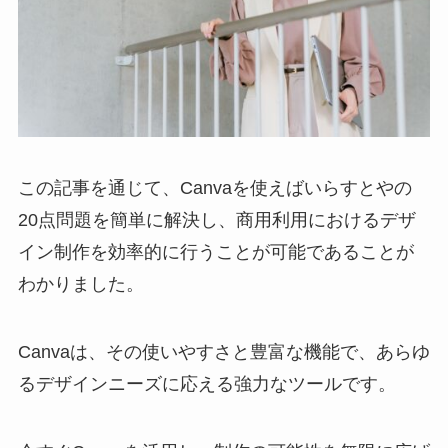
この記事を通じて、Canvaを使えばいらすとやの
20点問題を簡単に解決し、商用利用におけるデザ
イン制作を効率的に行うことが可能であることが
わかりました。
Canvaは、その使いやすさと豊富な機能で、あらゆ
るデザインニーズに応える強力なツールです。