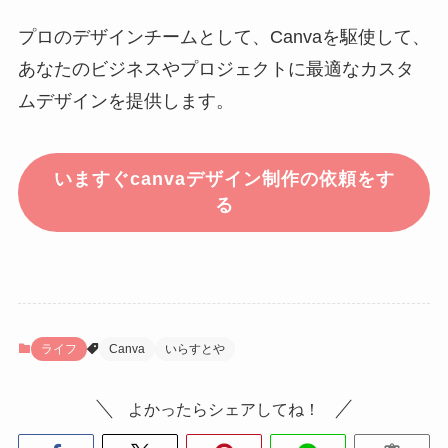
プロのデザインチームとして、Canvaを駆使して、
あなたのビジネスやプロジェクトに最適なカスタ
ムデザインを提供します。
いますぐcanvaデザイン制作の依頼をす
る
ライフ
Canva
いらすとや
よかったらシェアしてね！