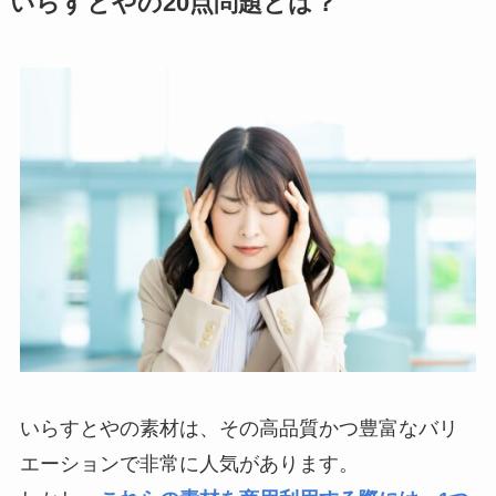
いらすとやの20点問題とは？
いらすとやの素材は、その高品質かつ豊富なバリ
エーションで非常に人気があります。