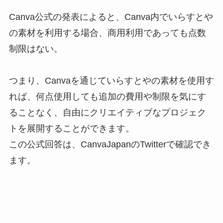
Canva公式の発表によると、Canva内でいらすとや
の素材を利用する場合、商用利用であっても点数
制限はない。
つまり、Canvaを通じていらすとやの素材を使用す
れば、何点使用しても追加の費用や制限を気にす
ることなく、自由にクリエイティブなプロジェク
トを展開することができます。
この公式回答は、CanvaJapanのTwitterで確認でき
ます。