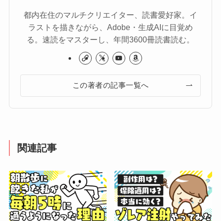
都内在住のマルチクリエイター、読書愛好家。イ
ラストを描きながら、Adobe・生成AIに目覚め
る。速読をマスターし、年間3600冊読書読む。
この著者の記事一覧へ
関連記事