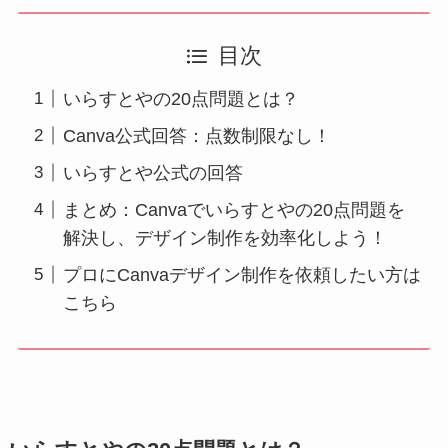
目次
いらすとやの20点問題とは？
Canva公式回答：点数制限なし！
いらすとや公式の回答
まとめ：Canvaでいらすとやの20点問題を
解決し、デザイン制作を効率化しよう！
プロにCanvaデザイン制作を依頼したい方は
こちら