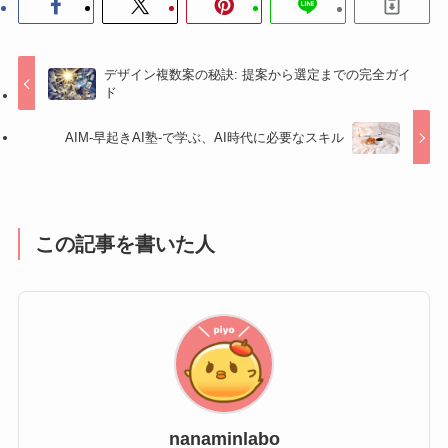
デザイン複数案の秘訣: 提案から選定までの完全ガイ
ド
AIM-早起きAI塾-で学ぶ、AI時代に必要なスキル
この記事を書いた人
nanaminlabo