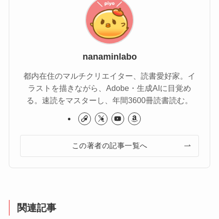
nanaminlabo
都内在住のマルチクリエイター、読書愛好家。イ
ラストを描きながら、Adobe・生成AIに目覚め
る。速読をマスターし、年間3600冊読書読む。
この著者の記事一覧へ
関連記事