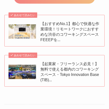
あわせて読みたい
【おすすめNo.1】都心で快適な作
業環境！リモートワークにおすす
めな渋谷のコワーキングスペース
FEEEPを...
あわせて読みたい
【起業家・フリーランス必見！】
無料で使える都内のコワーキング
スペース・Tokyo Innovation Base
(TIB)...