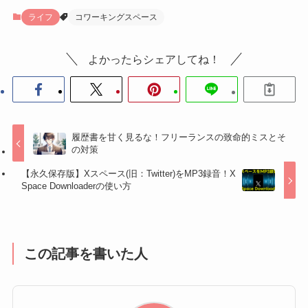
ライフ
コワーキングスペース
よかったらシェアしてね！
履歴書を甘く見るな！フリーランスの致命的ミスとそ
の対策
【永久保存版】Xスペース(旧：Twitter)をMP3録音！X
Space Downloaderの使い方
この記事を書いた人