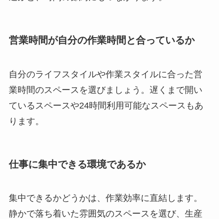
営業時間が自分の作業時間と合っているか
自分のライフスタイルや作業スタイルに合った営
業時間のスペースを選びましょう。遅くまで開い
ているスペースや24時間利用可能なスペースもあ
ります。
仕事に集中できる環境であるか
集中できるかどうかは、作業効率に直結します。
静かで落ち着いた雰囲気のスペースを選び、生産