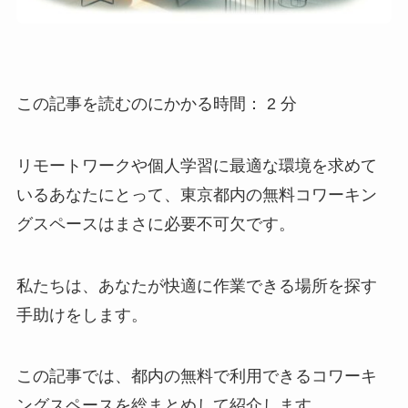
この記事を読むのにかかる時間：
2
分
リモートワークや個人学習に最適な環境を求めて
いるあなたにとって、東京都内の無料コワーキン
グスペースはまさに必要不可欠です。
私たちは、あなたが快適に作業できる場所を探す
手助けをします。
この記事では、都内の無料で利用できるコワーキ
ングスペースを総まとめして紹介します。