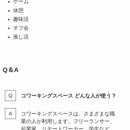
ゲーム
休憩
趣味活
オフ会
推し活
Q＆A
コワーキングスペース どんな人が使う？
コワーキングスペースは、さまざまな職
業の人が利用します。フリーランサー、
起業家、リモートワーカー、学生など、