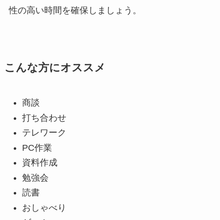
性の高い時間を確保しましょう。
こんな方にオススメ
商談
打ち合わせ
テレワーク
PC作業
資料作成
勉強会
読書
おしゃべり