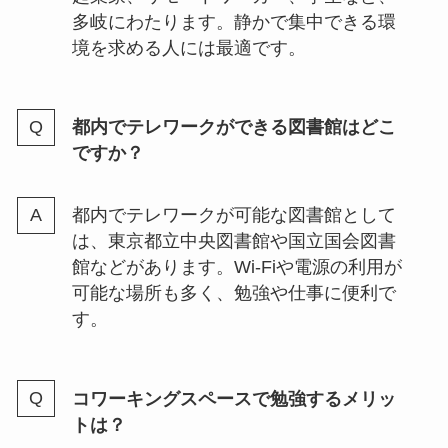
多岐にわたります。静かで集中できる環
境を求める人には最適です。
都内でテレワークができる図書館はどこ
ですか？
都内でテレワークが可能な図書館として
は、東京都立中央図書館や国立国会図書
館などがあります。Wi-Fiや電源の利用が
可能な場所も多く、勉強や仕事に便利で
す。
コワーキングスペースで勉強するメリッ
トは？