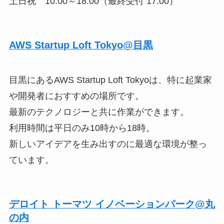
土日祝 10:00～18:00（最終受付 17:00）
AWS Startup Loft Tokyo@目黒
目黒にあるAWS Startup Loft Tokyoは、特に起業家
や開発者におすすめの場所です。
最新のテクノロジーと共に作業ができます。
利用時間は平日のみ10時から18時。
新しいアイデアを生み出すのに最適な環境が整っ
ています。
デロイト トーマツ イノベーションパーク@丸
の内