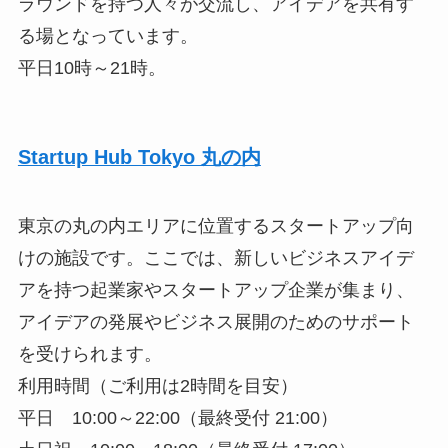
ラウンドを持つ人々が交流し、アイデアを共有す
る場となっています。
平日10時～21時。
Startup Hub Tokyo 丸の内
東京の丸の内エリアに位置するスタートアップ向
けの施設です。ここでは、新しいビジネスアイデ
アを持つ起業家やスタートアップ企業が集まり、
アイデアの発展やビジネス展開のためのサポート
を受けられます。
利用時間（ご利用は2時間を目安）
平日 10:00～22:00（最終受付 21:00）