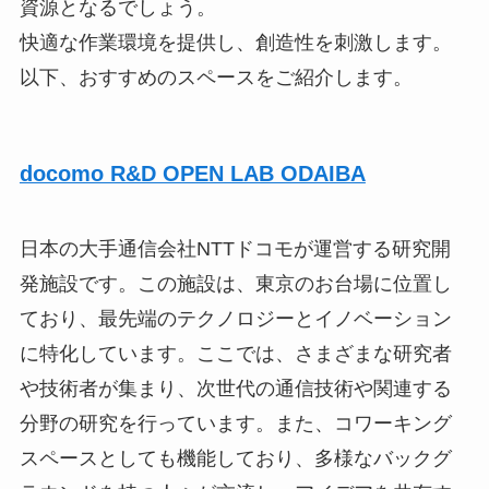
資源となるでしょう。
快適な作業環境を提供し、創造性を刺激します。
以下、おすすめのスペースをご紹介します。
docomo R&D OPEN LAB ODAIBA
日本の大手通信会社NTTドコモが運営する研究開
発施設です。この施設は、東京のお台場に位置し
ており、最先端のテクノロジーとイノベーション
に特化しています。ここでは、さまざまな研究者
や技術者が集まり、次世代の通信技術や関連する
分野の研究を行っています。また、コワーキング
スペースとしても機能しており、多様なバックグ