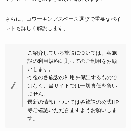
さらに、コワーキングスペース選びで重要なポイ
ントも詳しく解説します。
ご紹介している施設については、各施
設の利用規約に則ってのご利用をお願
いします。
今後の各施設の利用を保証するもので
はなく、当サイトでは一切責任を負い
ません。
最新の情報については各施設の公式HP
等ご確認いただきますようお願いしま
す。