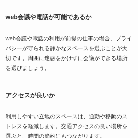
web会議や電話が可能であるか
web会議や電話の利用が前提の仕事の場合、プライ
バシーが守られる静かなスペースを選ぶことが大
切です。周囲に迷惑をかけずに会議ができる場所
を選びましょう。
アクセスが良いか
利用しやすい立地のスペースは、通勤や移動のス
トレスを軽減します。交通アクセスの良い場所を
選ぶと、時間の節約にもつながります。