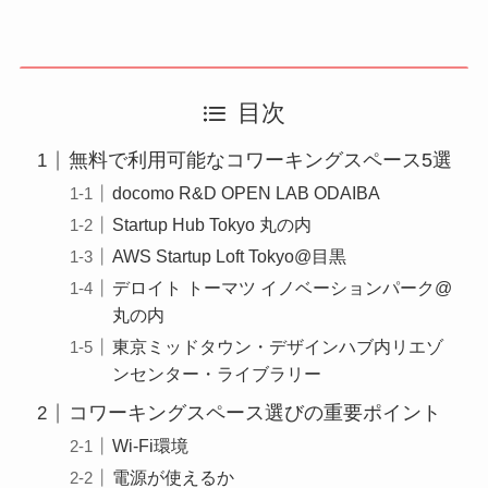
目次
無料で利用可能なコワーキングスペース5選
docomo R&D OPEN LAB ODAIBA
Startup Hub Tokyo 丸の内
AWS Startup Loft Tokyo@目黒
デロイト トーマツ イノベーションパーク@
丸の内
東京ミッドタウン・デザインハブ内リエゾ
ンセンター・ライブラリー
コワーキングスペース選びの重要ポイント
Wi-Fi環境
電源が使えるか