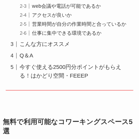
web会議や電話が可能であるか
アクセスが良いか
営業時間が自分の作業時間と合っているか
仕事に集中できる環境であるか
こんな方にオススメ
Q＆A
今すぐ使える2500円分ポイントがもらえ
る！はかどり空間・FEEEP
無料で利用可能なコワーキングスペース5
選