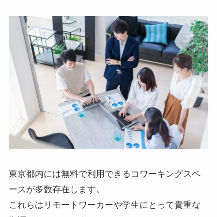
東京都内には無料で利用できるコワーキングスペ
ースが多数存在します。
これらはリモートワーカーや学生にとって貴重な