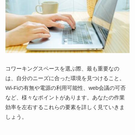
コワーキングスペースを選ぶ際、最も重要なの
は、自分のニーズに合った環境を見つけること。
Wi-Fiの有無や電源の利用可能性、web会議の可否
など、様々なポイントがあります。あなたの作業
効率を左右するこれらの要素を詳しく見ていきま
しょう。