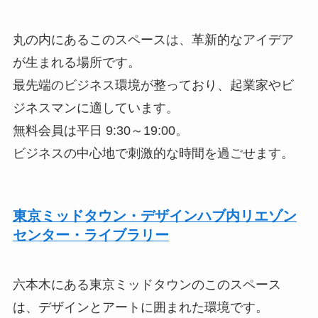
丸の内にあるこのスペースは、革新的なアイデア
が生まれる場所です。
最先端のビジネス環境が整っており、起業家やビ
ジネスマンに適しています。
無料会員は平日 9:30～19:00。
ビジネスの中心地で刺激的な時間を過ごせます。
東京ミッドタウン・デザインハブ内リエゾン
センター・ライブラリー
六本木にある東京ミッドタウンのこのスペース
は、デザインとアートに囲まれた環境です。