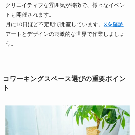
クリエイティブな雰囲気が特徴で、様々なイベン
トも開催されます。
月に10日ほど不定期で開室しています。
Xを確認
アートとデザインの刺激的な世界で作業しましょ
う。
コワーキングスペース選びの重要ポイン
ト