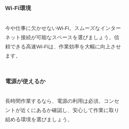
Wi-Fi環境
今や仕事に欠かせないWi-Fi。スムーズなインター
ネット接続が可能なスペースを選びましょう。信
頼できる高速Wi-Fiは、作業効率を大幅に向上させ
ます。
電源が使えるか
長時間作業するなら、電源の利用は必須。コンセ
ントが近くにあるか確認し、安心して作業に取り
組める環境を選びましょう。