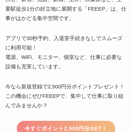
要駅徒歩1分の好立地に展開する「FEEEP」は、仕
事がはかどる集中空間です。
アプリで30秒予約、入退室手続きなしでスムーズ
に利用可能！
電源、WiFi、モニター、個室など、仕事に必要な
設備も充実しています。
今なら新規登録で2,500円分ポイントプレゼント！
この機会にぜひFEEEPで、集中して仕事に取り組
んでみませんか？
今すぐポイント2,500円分GET！