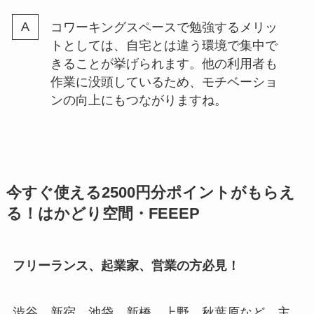
コワーキングスペースで勉強するメリッ
トとしては、自宅とは違う環境で集中で
きることが挙げられます。他の利用者も
作業に没頭しているため、モチベーショ
ンの向上にもつながりますね。
今すぐ使える2500円分ポイントがもらえ
る！はかどり空間・FEEEP
フリーランス、起業家、営業の方必見！
渋谷、新宿、池袋、新橋、上野、秋葉原など、主