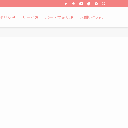
ポリシー
サービス
ポートフォリオ
お問い合わせ