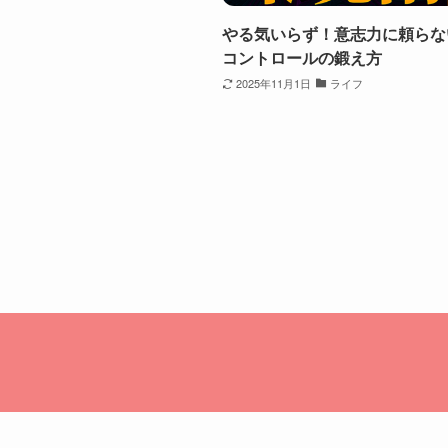
やる気いらず！意志力に頼らな
コントロールの鍛え方
2025年11月1日
ライフ