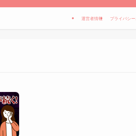
運営者情報
プライバシー