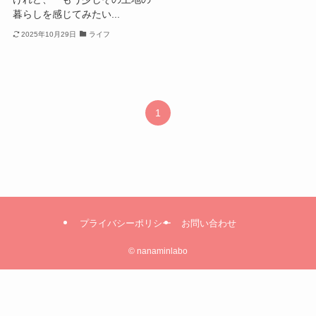
暮らしを感じてみたい...
2025年10月29日
ライフ
1
プライバシーポリシー
お問い合わせ
©
nanaminlabo