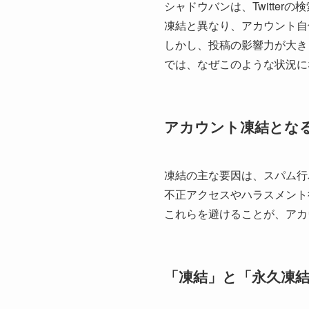
シャドウバンは、Twitte
凍結と異なり、アカウント自
しかし、投稿の影響力が大き
では、なぜこのような状況に
アカウント凍結とな
凍結の主な要因は、スパム行
不正アクセスやハラスメント
これらを避けることが、アカ
「凍結」と「永久凍