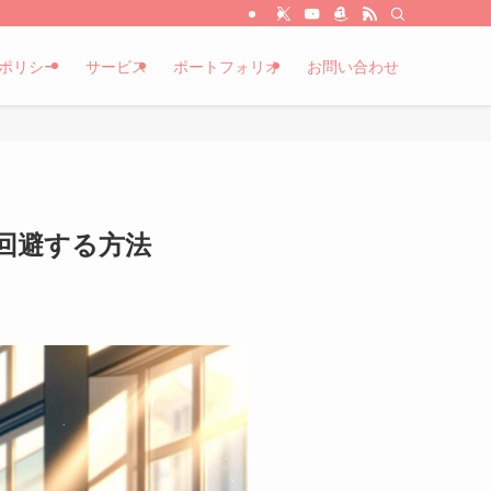
ポリシー
サービス
ポートフォリオ
お問い合わせ
を回避する方法