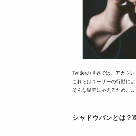
Twitterの世界では、ア
これらはユーザーの行動によ
そんな疑問に応えるため、ま
シャドウバンとは？