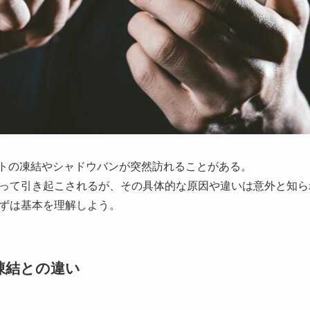
カウントの凍結やシャドウバンが突然訪れることがある。
って引き起こされるが、その具体的な原因や違いは意外と知ら
ずは基本を理解しよう。
凍結との違い