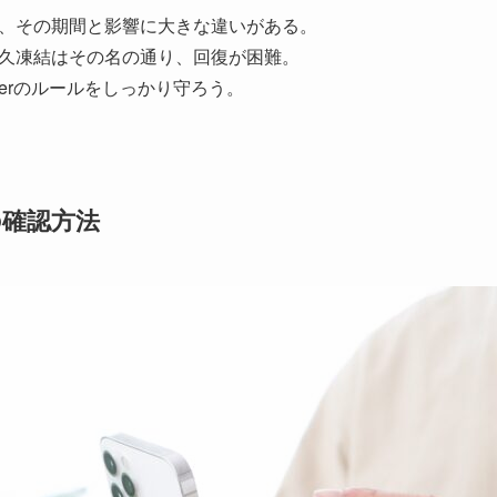
、その期間と影響に大きな違いがある。
久凍結はその名の通り、回復が困難。
terのルールをしっかり守ろう。
確認方法