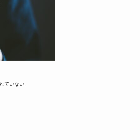
れていない。