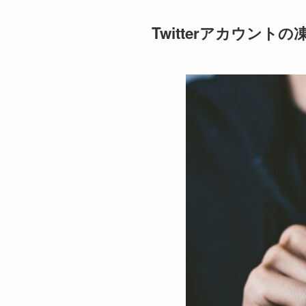
Twitterアカウン