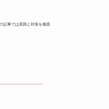
の記事では原因と対策を徹底