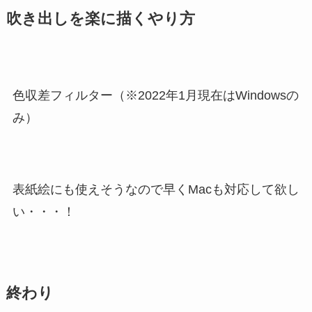
吹き出しを楽に描くやり方
色収差フィルター（※2022年1月現在はWindowsの
み）
表紙絵にも使えそうなので早くMacも対応して欲し
い・・・！
終わり