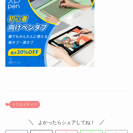
クリエイティブ
よかったらシェアしてね！