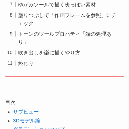
ゆがみツールで描く炎っぽい素材
塗りつぶしで「作画フレームを参照」にチ
ェック
トーンのツールプロパティ「端の処理あ
り」
吹き出しを楽に描くやり方
終わり
目次
サブビュー
3Dモデル編