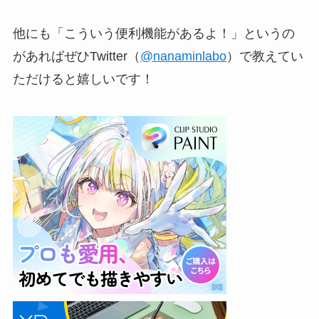
他にも「こういう便利機能があるよ！」というの
があればぜひTwitter（
@nanaminlabo
）で教えてい
ただけると嬉しいです！