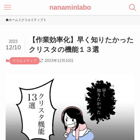
nanaminlabo
ホーム
クリエイティブ
【作業効率化】早く知りたかった
2023
12/10
クリスタの機能１３選
2023年12月10日
クリエイティブ