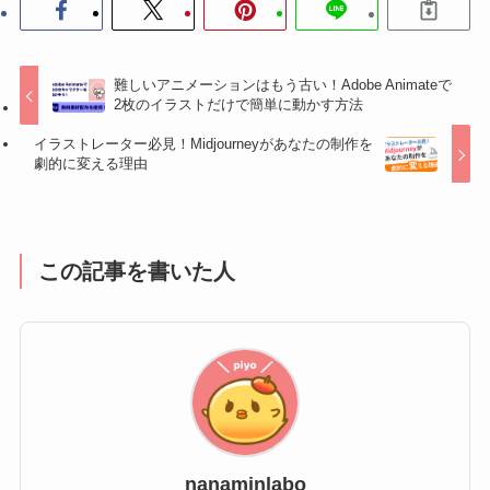
難しいアニメーションはもう古い！Adobe Animateで
2枚のイラストだけで簡単に動かす方法
イラストレーター必見！Midjourneyがあなたの制作を
劇的に変える理由
この記事を書いた人
nanaminlabo