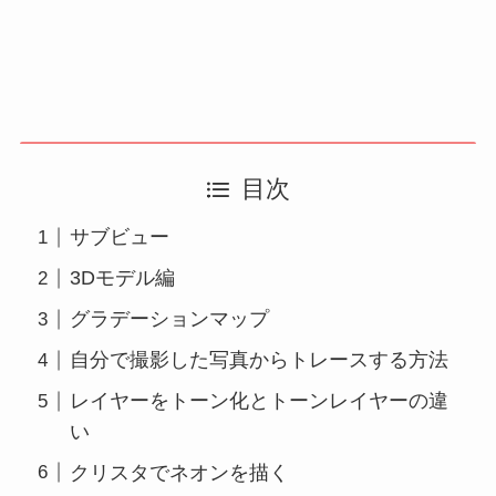
目次
サブビュー
3Dモデル編
グラデーションマップ
自分で撮影した写真からトレースする方法
レイヤーをトーン化とトーンレイヤーの違
い
クリスタでネオンを描く