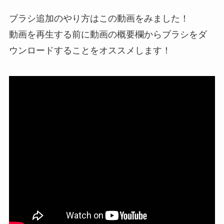
ブラシ追加のやり方はこの動画をみました！
動画を再生する前に動画の概要欄からブラシをダ
ウンロードすることをオススメします！