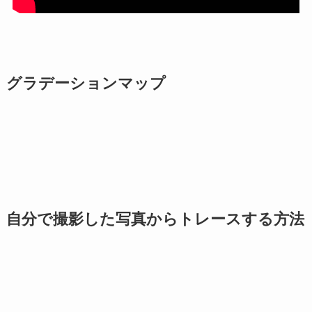
グラデーションマップ
自分で撮影した写真からトレースする方法