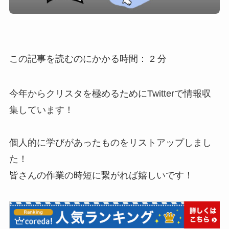
この記事を読むのにかかる時間：
2
分
今年からクリスタを極めるためにTwitterで情報収
集しています！
個人的に学びがあったものをリストアップしまし
た！
皆さんの作業の時短に繋がれば嬉しいです！