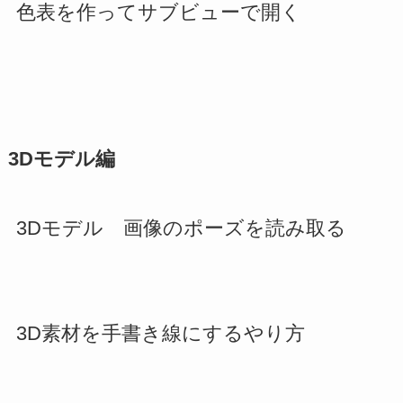
色表を作ってサブビューで開く
3Dモデル編
3Dモデル 画像のポーズを読み取る
3D素材を手書き線にするやり方