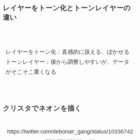
レイヤーをトーン化とトーンレイヤーの
違い
レイヤーをトーン化：直感的に扱える、ぼかせる
トーンレイヤー：後から調整しやすいが、データ
がそこそこ重くなる
クリスタでネオンを描く
https://twitter.com/debonair_gang/status/10336742