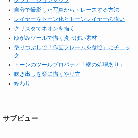
グラデーションマップ
自分で撮影した写真からトレースする方法
レイヤーをトーン化とトーンレイヤーの違い
クリスタでネオンを描く
ゆがみツールで描く炎っぽい素材
塗りつぶしで「作画フレームを参照」にチェッ
ク
トーンのツールプロパティ「端の処理あり」
吹き出しを楽に描くやり方
終わり
サブビュー