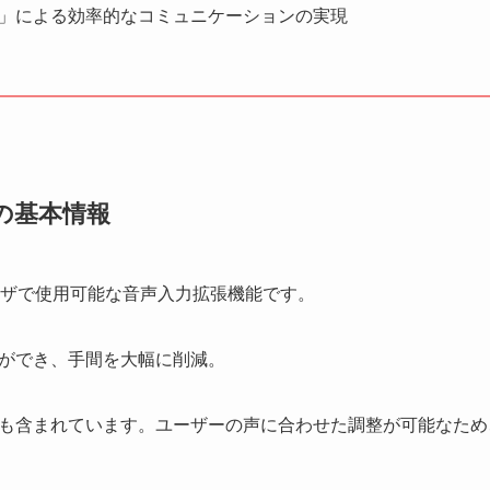
e In」による効率的なコミュニケーションの実現
能の基本情報
eブラウザで使用可能な音声入力拡張機能です。
ができ、手間を大幅に削減。
も含まれています。ユーザーの声に合わせた調整が可能なため