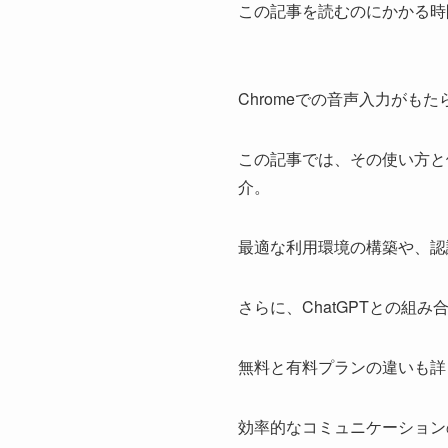
この記事を読むのにかかる時
Chromeでの音声入力がもた
この記事では、その使い方と
介。
最適な利用環境の構築や、認
さらに、ChatGPTとの組み合
無料と有料プランの違いも詳
効率的なコミュニケーション