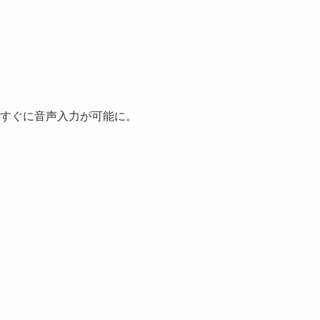
で、すぐに音声入力が可能に。