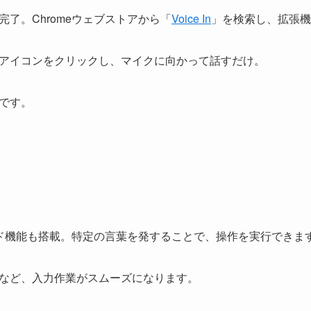
了。Chromeウェブストアから「
Voice In
」を検索し、拡張機
アイコンをクリックし、マイクに向かって話すだけ。
です。
コマンド機能も搭載。特定の言葉を発することで、操作を実行できま
など、入力作業がスムーズになります。