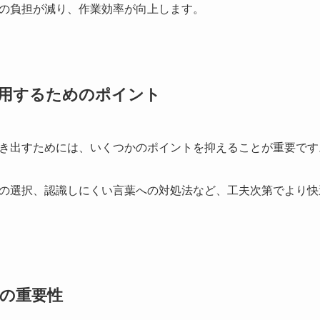
の負担が減り、作業効率が向上します。
用するためのポイント
き出すためには、いくつかのポイントを抑えることが重要です
の選択、認識しにくい言葉への対処法など、工夫次第でより快
の重要性