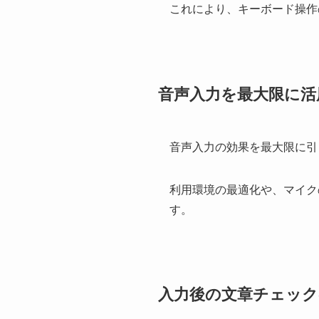
これにより、キーボード操作
音声入力を最大限に活
音声入力の効果を最大限に引
利用環境の最適化や、マイク
す。
入力後の文章チェック