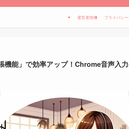
運営者情報
プライバシー
in 拡張機能」で効率アップ！Chrome音声