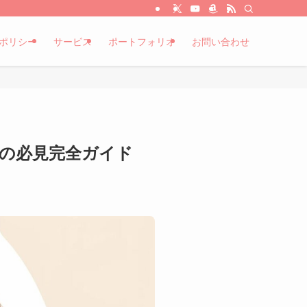
ポリシー
サービス
ポートフォリオ
お問い合わせ
入力の必見完全ガイド