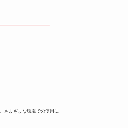
、さまざまな環境での使用に