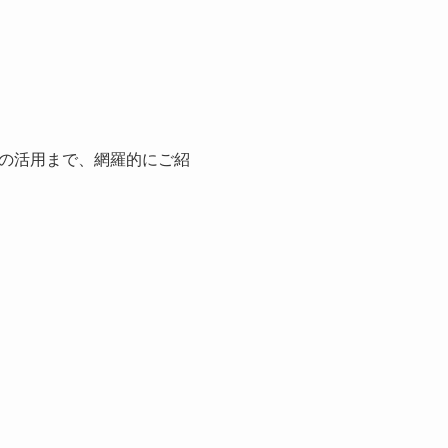
の活用まで、網羅的にご紹