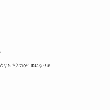
。
適な音声入力が可能になりま