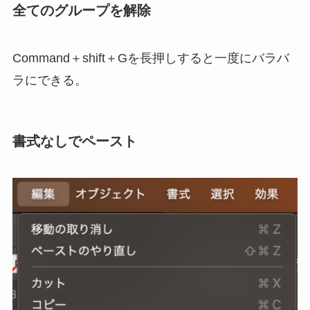
全てのグループを解除
Command＋shift＋Gを長押しすると一度にバラバ
ラにできる。
書式なしでペースト