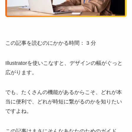
この記事を読むのにかかる時間：
3
分
Illustratorを使いこなすと、デザインの幅がぐっと
広がります。
でも、たくさんの機能があるからこそ、どれが本
当に便利で、どれが時短に繋がるのかを知りたい
ですよね。
この記事はまさにそんなあなたのためのガイド。