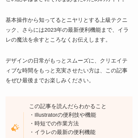
基本操作から知ってるとニヤリとする上級テクニ
ック、さらには2023年の最新便利機能まで、イラ
レの魔法を余すところなくお伝えします。
デザインの日常がもっとスムーズに、クリエイテ
ィブな時間をもっと充実させたい方は、この記事
をぜひ最後までお楽しみください。
この記事を読んだらわかること
・Illustratorの便利技や機能
・時短での作業方法
・イラレの最新の便利機能