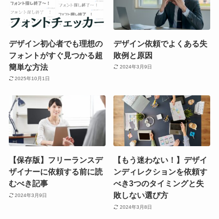
デザイン初心者でも理想の
デザイン依頼でよくある失
フォントがすぐ見つかる超
敗例と原因
簡単な方法
2024年3月9日
2025年10月1日
【保存版】フリーランスデ
【もう迷わない！】デザイ
ザイナーに依頼する前に読
ンディレクションを依頼す
むべき記事
べき3つのタイミングと失
敗しない選び方
2024年3月9日
2024年3月8日