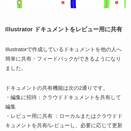
Illustrator ドキュメントをレビュー用に共有
Illustratorで作成しているドキュメントを他の人へ
簡単に共有・フィードバックができるようになり
ました。
ドキュメントの共有機能は次の2通りです。
・編集に招待：クラウドドキュメントを共有して
編集
・レビュー用に共有 ：ローカルまたはクラウドド
キュメントを共有/レビューし、必要に応じて更新