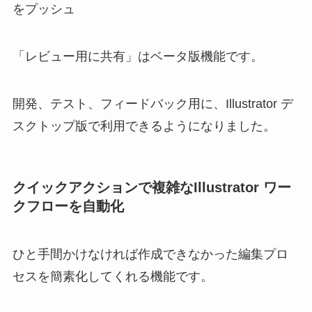
をプッシュ
「レビュー用に共有」はベータ版機能です。
開発、テスト、フィードバック用に、Illustrator デ
スクトップ版で利用できるようになりました。
クイックアクションで複雑なIllustrator ワー
クフローを自動化
ひと手間かけなければ作成できなかった編集プロ
セスを簡素化してくれる機能です。