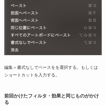
編集＞書式なしでペースをを選択する。もしくは
ショートカットを入力する。
前回かけたフィルタ・効果と同じものがかけ
る