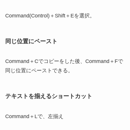
Command(Control)＋Shift＋Eを選択。
同じ位置にペースト
Command＋Cでコピーをした後、Command＋Fで
同じ位置にペーストできる。
テキストを揃えるショートカット
Command＋Lで、左揃え