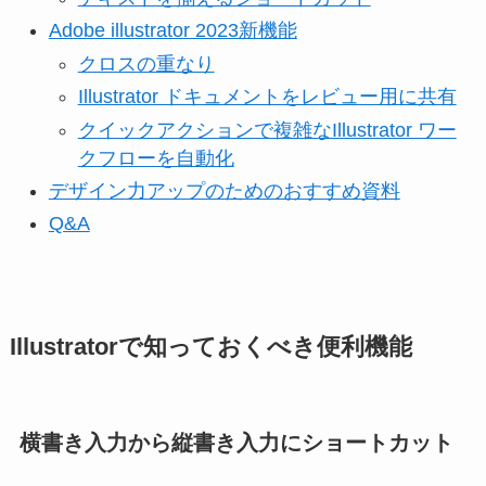
Adobe illustrator 2023新機能
クロスの重なり
Illustrator ドキュメントをレビュー用に共有
クイックアクションで複雑なIllustrator ワー
クフローを自動化
デザイン力アップのためのおすすめ資料
Q&A
Illustratorで知っておくべき便利機能
横書き入力から縦書き入力にショートカット