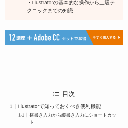
・Illustratorの基本的な操作から上級テ
クニックまでの知識
目次
Illustratorで知っておくべき便利機能
横書き入力から縦書き入力にショートカッ
ト