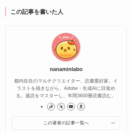
この記事を書いた人
nanaminlabo
都内在住のマルチクリエイター、読書愛好家。イ
ラストを描きながら、Adobe・生成AIに目覚め
る。速読をマスターし、年間3600冊読書読む。
この著者の記事一覧へ