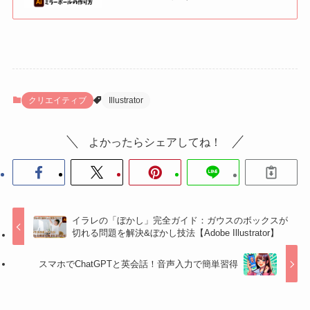
クリエイティブ
Illustrator
よかったらシェアしてね！
イラレの「ぼかし」完全ガイド：ガウスのボックスが
切れる問題を解決&ぼかし技法【Adobe Illustrator】
スマホでChatGPTと英会話！音声入力で簡単習得