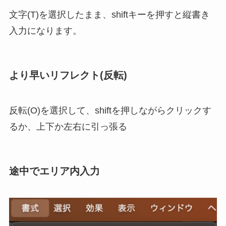
文字(T)を選択したまま、shiftキーを押すと縦書き
入力になります。
より早いリフレクト(反転)
反転(O)を選択して、shiftを押しながらクリックす
るか、上下か左右に引っ張る
途中でエリア内入力