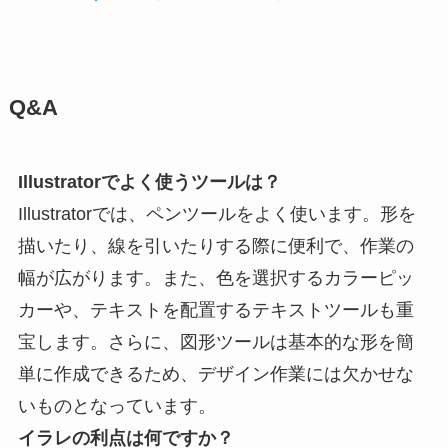
Q&A
Illustratorでよく使うツールは？
Illustratorでは、ペンツールをよく使います。形を
描いたり、線を引いたりする際に便利で、作業の
幅が広がります。また、色を選択するカラーピッ
カーや、テキストを配置するテキストツールも重
宝します。さらに、図形ツールは基本的な形を簡
単に作成できるため、デザイン作業には欠かせな
いものとなっています。
イラレの利点は何ですか？