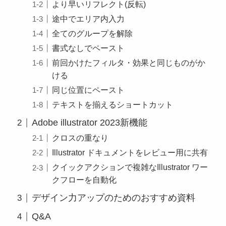
より早いリフレクト(反転)
途中でエリア内入力
全てのグループを解除
書式なしでペースト
前回かけたフィルタ・効果と同じものがか
ける
同じ位置にペースト
テキストを揃えるショートカット
Adobe illustrator 2023新機能
クロスの重なり
Illustrator ドキュメントをレビュー用に共有
クイックアクションで複雑なIllustrator ワー
クフローを自動化
デザイン力アップのためのおすすめ資料
Q&A