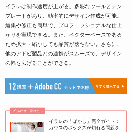
イラレは制作速度が上がる。多彩なツールとテン
プレートがあり、効率的にデザイン作成が可能。
編集や修正も簡単で、プロフェッショナルな仕上
がりを実現できる。また、ベクターベースである
ため拡大・縮小しても品質が落ちない。さらに、
他のアドビ製品との連携がスムーズで、デザイン
の幅を広げることができる。
あわせて読みたい
イラレの「ぼかし」完全ガイド：
ガウスのボックスが切れる問題を