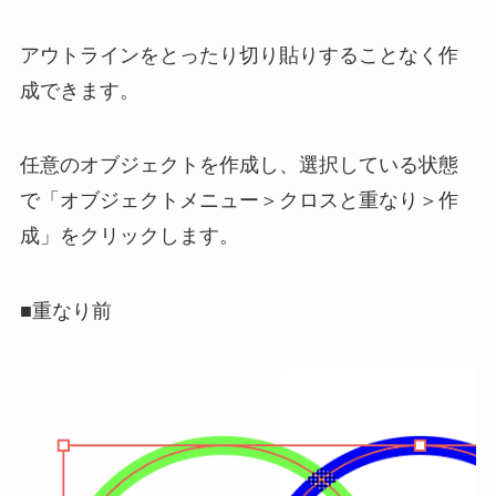
アウトラインをとったり切り貼りすることなく作
成できます。
任意のオブジェクトを作成し、選択している状態
で「オブジェクトメニュー＞クロスと重なり＞作
成」をクリックします。
■重なり前