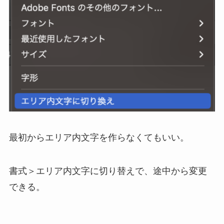
最初からエリア内文字を作らなくてもいい。
書式＞エリア内文字に切り替えで、途中から変更
できる。