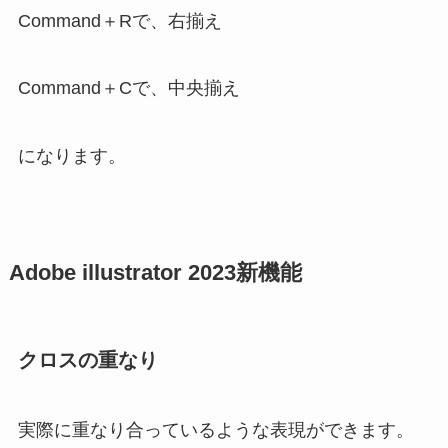
Command＋Rで、右揃え
Command＋Cで、中央揃え
になります。
Adobe illustrator 2023新機能
クロスの重なり
実際に重なり合っているような表現ができます。