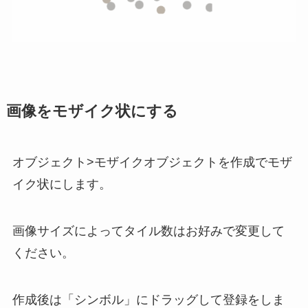
画像をモザイク状にする
オブジェクト>モザイクオブジェクトを作成でモザ
イク状にします。
画像サイズによってタイル数はお好みで変更して
ください。
作成後は「シンボル」にドラッグして登録をしま