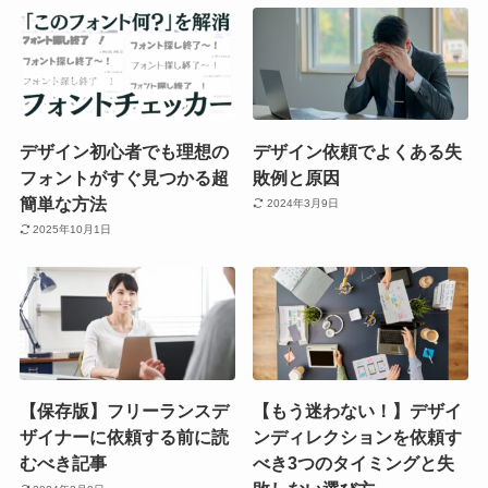
デザイン初心者でも理想の
デザイン依頼でよくある失
フォントがすぐ見つかる超
敗例と原因
簡単な方法
2024年3月9日
2025年10月1日
【保存版】フリーランスデ
【もう迷わない！】デザイ
ザイナーに依頼する前に読
ンディレクションを依頼す
むべき記事
べき3つのタイミングと失