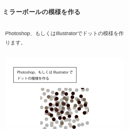
ミラーボールの模様を作る
Photoshop、もしくはIllustratorでドットの模様を作
ります。