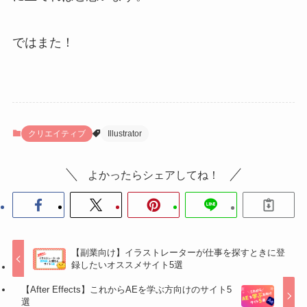
ではまた！
クリエイティブ
Illustrator
よかったらシェアしてね！
【副業向け】イラストレーターが仕事を探すときに登
録したいオススメサイト5選
【After Effects】これからAEを学ぶ方向けのサイト5
選