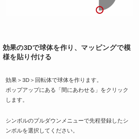
効果の3Dで球体を作り、マッピングで模
様を貼り付ける
効果＞3D＞回転体で球体を作ります。
ポップアップにある「間にあわせる」をクリック
します。
シンボルのプルダウンメニューで先程登録したシ
ンボルを選択してください。