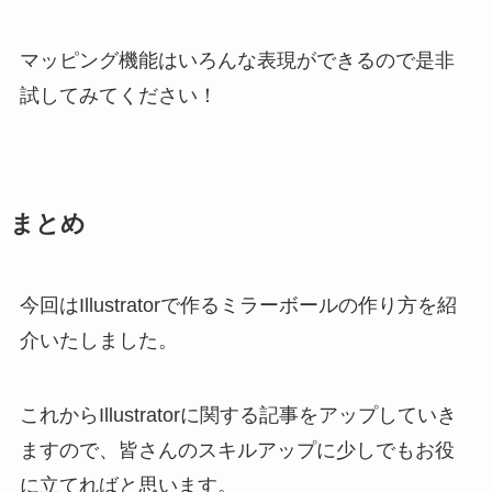
マッピング機能はいろんな表現ができるので是非
試してみてください！
まとめ
今回はIllustratorで作るミラーボールの作り方を紹
介いたしました。
これからIllustratorに関する記事をアップしていき
ますので、皆さんのスキルアップに少しでもお役
に立てればと思います。