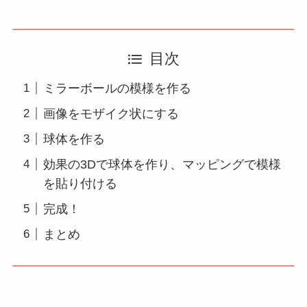
目次
ミラーボールの模様を作る
画像をモザイク状にする
球体を作る
効果の3Dで球体を作り、マッピングで模様
を貼り付ける
完成！
まとめ