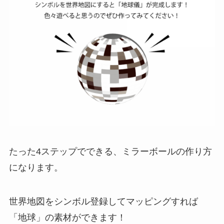
たった4ステップでできる、ミラーボールの作り方
になります。
世界地図をシンボル登録してマッピングすれば
「地球」の素材ができます！