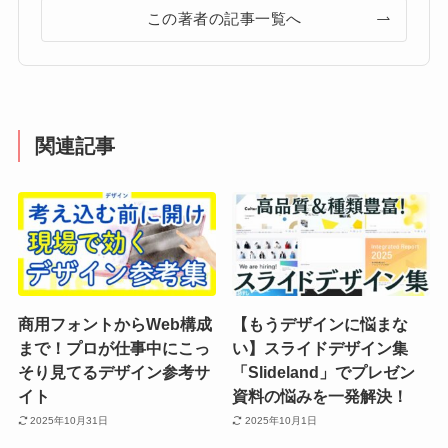
この著者の記事一覧へ
関連記事
商用フォントからWeb構成
【もうデザインに悩まな
まで！プロが仕事中にこっ
い】スライドデザイン集
そり見てるデザイン参考サ
「Slideland」でプレゼン
イト
資料の悩みを一発解決！
2025年10月31日
2025年10月1日