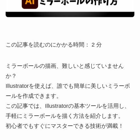
この記事を読むのにかかる時間：
2
分
ミラーボールの描画、難しいと感じていません
か？
Illustratorを使えば、誰でも簡単に美しいミラーボ
ールを作成できます。
この記事では、Illustratorの基本ツールを活用し、
手軽にミラーボールを描く方法を紹介します。
初心者でもすぐにマスターできる技術が満載！