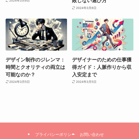
敗しない選び方
2024年3月9日
2024年3月8日
デザイン制作のジレンマ：
デザイナーのための仕事獲
時間とクオリティの両立は
得ガイド：人脈作りから収
可能なのか？
入安定まで
2024年3月5日
2024年3月5日
プライバシーポリシー
お問い合わせ