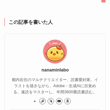
この記事を書いた人
nanaminlabo
都内在住のマルチクリエイター、読書愛好家。イ
ラストを描きながら、Adobe・生成AIに目覚め
る。速読をマスターし、年間3600冊読書読む。