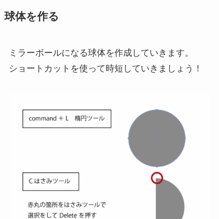
球体を作る
ミラーボールになる球体を作成していきます。
ショートカットを使って時短していきましょう！