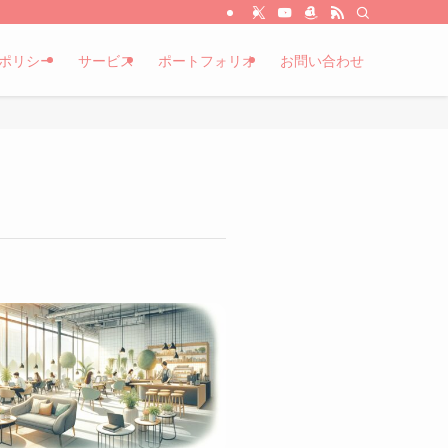
ポリシー
サービス
ポートフォリオ
お問い合わせ