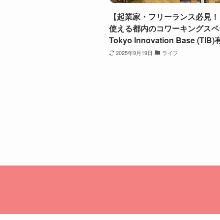
【起業家・フリーランス必見！
使える都内のコワーキングスペ
Tokyo Innovation Base (TI
2025年9月19日
ライフ