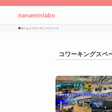
nanaminlabo
ホーム
コワーキングスペース
コワーキングスペ